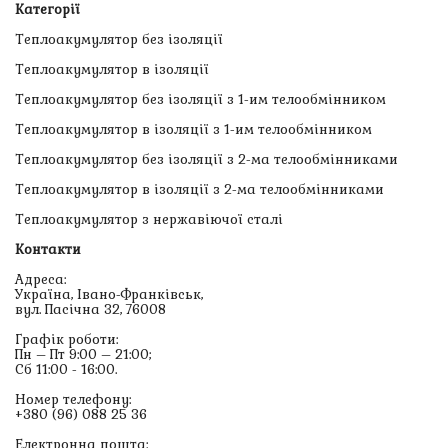
Категорії
Теплоакумулятор без ізоляції
Теплоакумулятор в ізоляції
Теплоакумулятор без ізоляції з 1-им телообмінником
Теплоакумулятор в ізоляції з 1-им телообмінником
Теплоакумулятор без ізоляції з 2-ма телообмінниками
Теплоакумулятор в ізоляції з 2-ма телообмінниками
Теплоакумулятор з нержавіючої сталі
Контакти
Адреса:
Україна, Івано-Франківськ,
вул. Пасічна 32, 76008
Графік роботи:
Пн – Пт 9:00 – 21:00;
Сб 11:00 - 16:00.
Номер телефону:
+380 (96) 088 25 36
Електронна пошта: