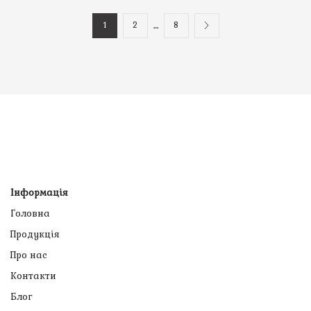
…
1
2
8
Інформація
Головна
Продукція
Про нас
Контакти
Блог